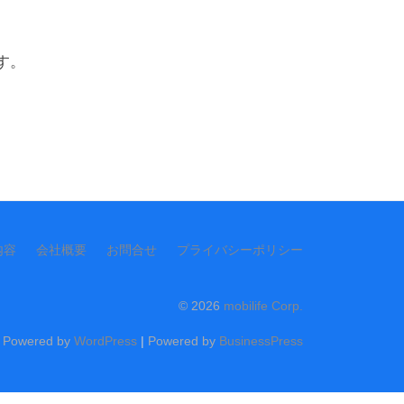
す。
内容
会社概要
お問合せ
プライバシーポリシー
© 2026
mobilife Corp.
Powered by
WordPress
|
Powered by
BusinessPress