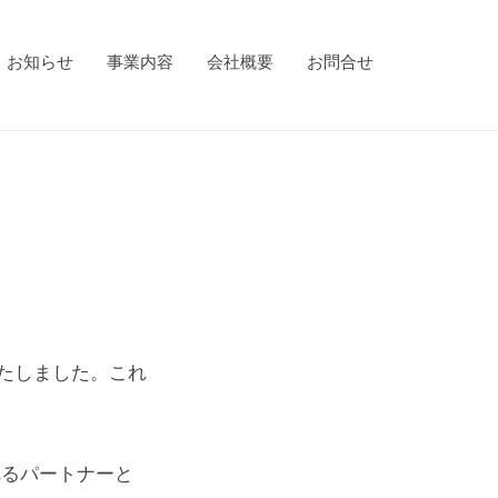
お知らせ
事業内容
会社概要
お問合せ
始いたしました。これ
れるパートナーと