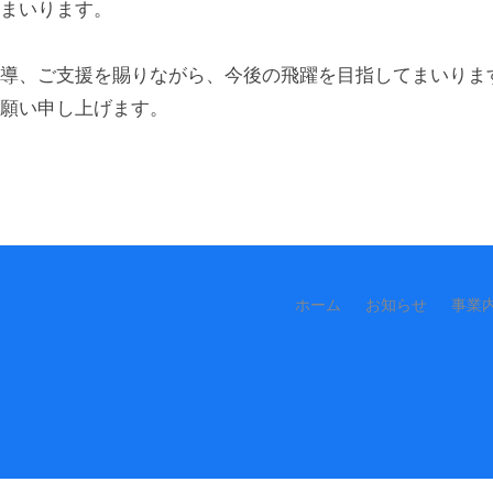
まいります。
w
a
導、ご支援を賜りながら、今後の飛躍を目指してまいりま
願い申し上げます。
ホーム
お知らせ
事業