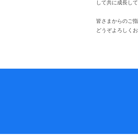
して共に成長して
皆さまからのご指
どうぞよろしくお